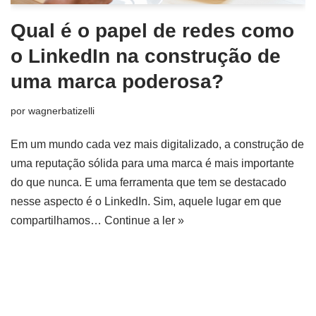
Qual é o papel de redes como
o LinkedIn na construção de
uma marca poderosa?
por
wagnerbatizelli
Em um mundo cada vez mais digitalizado, a construção de
uma reputação sólida para uma marca é mais importante
do que nunca. E uma ferramenta que tem se destacado
nesse aspecto é o LinkedIn. Sim, aquele lugar em que
compartilhamos…
Continue a ler »