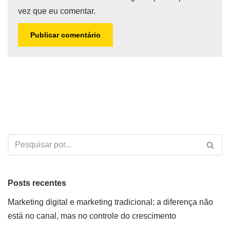
vez que eu comentar.
Posts recentes
Marketing digital e marketing tradicional: a diferença não
está no canal, mas no controle do crescimento