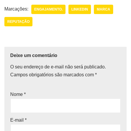
Marcações:
ENGAJAMENTO.
LINKEDIN
MARCA
REPUTAÇÃO
Deixe um comentário
O seu endereço de e-mail não será publicado.
Campos obrigatórios são marcados com
*
Nome
*
E-mail
*