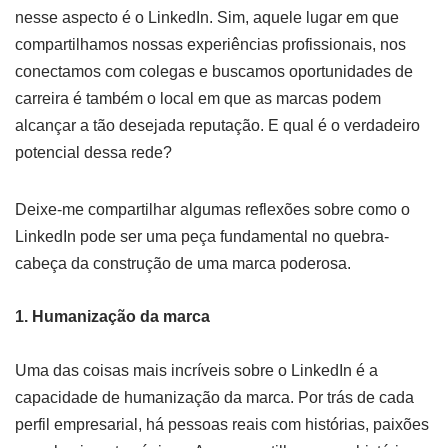
nesse aspecto é o LinkedIn. Sim, aquele lugar em que
compartilhamos nossas experiências profissionais, nos
conectamos com colegas e buscamos oportunidades de
carreira é também o local em que as marcas podem
alcançar a tão desejada reputação. E qual é o verdadeiro
potencial dessa rede?
Deixe-me compartilhar algumas reflexões sobre como o
LinkedIn pode ser uma peça fundamental no quebra-
cabeça da construção de uma marca poderosa.
1. Humanização da marca
Uma das coisas mais incríveis sobre o LinkedIn é a
capacidade de humanização da marca. Por trás de cada
perfil empresarial, há pessoas reais com histórias, paixões