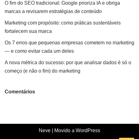
O fim do SEO tradicional: Google prioriza IA e obriga
marcas a revisarem estratégias de conteúdo
Marketing com propósito: como práticas sustentáveis
fortalecem sua marca
Os 7 erros que pequenas empresas cometem no marketing
— e como evitar cada um deles
A nova métrica do sucesso: por que analisar dados é só o
começo (e não o fim) do marketing
Comentários
Neve
| Movido a
WordPress