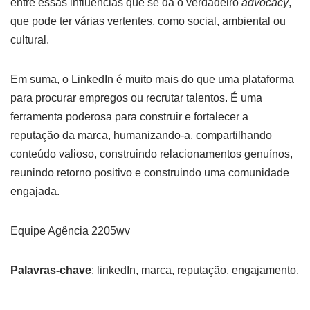
entre essas influências que se dá o verdadeiro
advocacy
,
que pode ter várias vertentes, como social, ambiental ou
cultural.
Em suma, o LinkedIn é muito mais do que uma plataforma
para procurar empregos ou recrutar talentos. É uma
ferramenta poderosa para construir e fortalecer a
reputação da marca, humanizando-a, compartilhando
conteúdo valioso, construindo relacionamentos genuínos,
reunindo retorno positivo e construindo uma comunidade
engajada.
Equipe Agência 2205wv
Palavras-chave
: linkedIn, marca, reputação, engajamento.