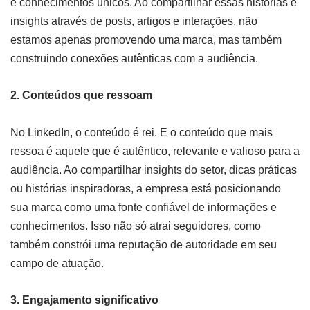
e conhecimentos únicos. Ao compartilhar essas histórias e
insights através de posts, artigos e interações, não
estamos apenas promovendo uma marca, mas também
construindo conexões autênticas com a audiência.
2. Conteúdos que ressoam
No LinkedIn, o conteúdo é rei. E o conteúdo que mais
ressoa é aquele que é autêntico, relevante e valioso para a
audiência. Ao compartilhar insights do setor, dicas práticas
ou histórias inspiradoras, a empresa está posicionando
sua marca como uma fonte confiável de informações e
conhecimentos. Isso não só atrai seguidores, como
também constrói uma reputação de autoridade em seu
campo de atuação.
3. Engajamento significativo