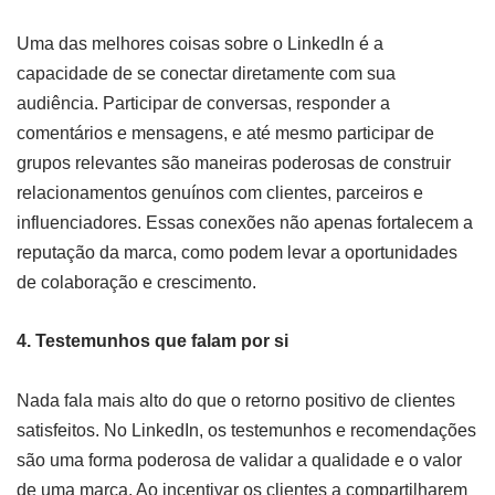
Uma das melhores coisas sobre o LinkedIn é a
capacidade de se conectar diretamente com sua
audiência. Participar de conversas, responder a
comentários e mensagens, e até mesmo participar de
grupos relevantes são maneiras poderosas de construir
relacionamentos genuínos com clientes, parceiros e
influenciadores. Essas conexões não apenas fortalecem a
reputação da marca, como podem levar a oportunidades
de colaboração e crescimento.
4. Testemunhos que falam por si
Nada fala mais alto do que o retorno positivo de clientes
satisfeitos. No LinkedIn, os testemunhos e recomendações
são uma forma poderosa de validar a qualidade e o valor
de uma marca. Ao incentivar os clientes a compartilharem