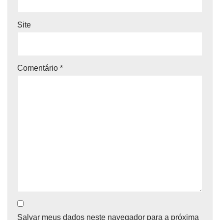
Site
Comentário
*
Salvar meus dados neste navegador para a próxima