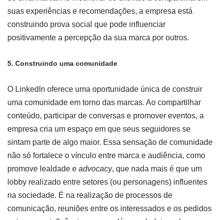
suas experiências e recomendações, a empresa está
construindo prova social que pode influenciar
positivamente a percepção da sua marca por outros.
5. Construindo uma comunidade
O LinkedIn oferece uma oportunidade única de construir
uma comunidade em torno das marcas. Ao compartilhar
conteúdo, participar de conversas e promover eventos, a
empresa cria um espaço em que seus seguidores se
sintam parte de algo maior. Essa sensação de comunidade
não só fortalece o vínculo entre marca e audiência, como
promove lealdade e
advocacy
, que nada mais é que um
lobby realizado entre setores (ou personagens) influentes
na sociedade. É na realização de processos de
comunicação, reuniões entre os interessados e os pedidos