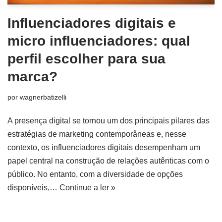
Influenciadores digitais e
micro influenciadores: qual
perfil escolher para sua
marca?
por
wagnerbatizelli
A presença digital se tornou um dos principais pilares das
estratégias de marketing contemporâneas e, nesse
contexto, os influenciadores digitais desempenham um
papel central na construção de relações autênticas com o
público. No entanto, com a diversidade de opções
disponíveis,…
Continue a ler »