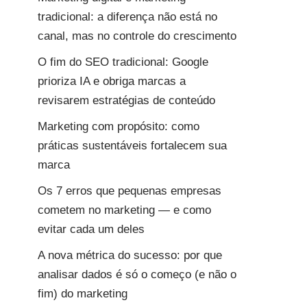
tradicional: a diferença não está no
canal, mas no controle do crescimento
O fim do SEO tradicional: Google
prioriza IA e obriga marcas a
revisarem estratégias de conteúdo
Marketing com propósito: como
práticas sustentáveis fortalecem sua
marca
Os 7 erros que pequenas empresas
cometem no marketing — e como
evitar cada um deles
A nova métrica do sucesso: por que
analisar dados é só o começo (e não o
fim) do marketing