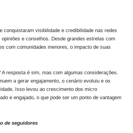
e conquistaram visibilidade e credibilidade nas redes
 opiniões e conselhos. Desde grandes estrelas com
ores com comunidades menores, o impacto de suas
s? A resposta é sim, mas com algumas considerações.
inuem a gerar engajamento, o cenário evoluiu e os
dade. Isso levou ao crescimento dos micro
chado e engajado, o que pode ser um ponto de vantagem
o de seguidores