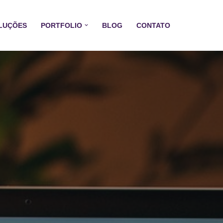
LUÇÕES
PORTFOLIO
BLOG
CONTATO