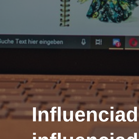
Influenciad