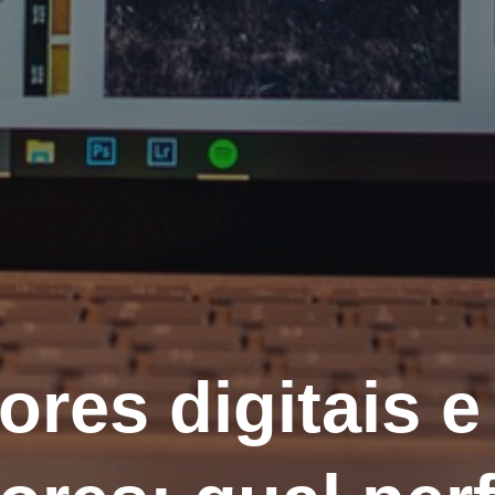
ores digitais e