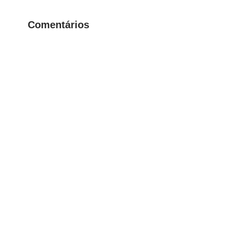
Comentários