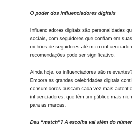
O poder dos influenciadores digitais
Influenciadores digitais são personalidades qu
sociais, com seguidores que confiam em suas
milhões de seguidores até micro influenciad
recomendações pode ser significativo.
Ainda hoje, os influenciadores são relevante
Embora as grandes celebridades digitais cont
consumidores buscam cada vez mais autentici
influenciadores, que têm um público mais ni
para as marcas.
Deu “match”? A escolha vai além do númer