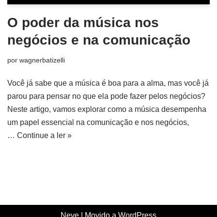
O poder da música nos
negócios e na comunicação
por
wagnerbatizelli
Você já sabe que a música é boa para a alma, mas você já
parou para pensar no que ela pode fazer pelos negócios?
Neste artigo, vamos explorar como a música desempenha
um papel essencial na comunicação e nos negócios,
…
Continue a ler »
Neve
| Movido a
WordPress