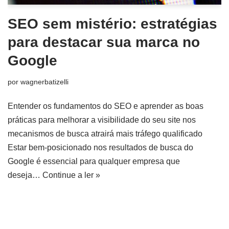
SEO sem mistério: estratégias
para destacar sua marca no
Google
por
wagnerbatizelli
Entender os fundamentos do SEO e aprender as boas
práticas para melhorar a visibilidade do seu site nos
mecanismos de busca atrairá mais tráfego qualificado
Estar bem-posicionado nos resultados de busca do
Google é essencial para qualquer empresa que
deseja…
Continue a ler »